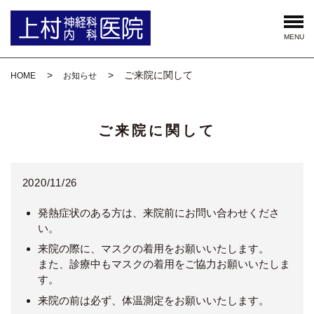
MENU
ご来院に関して
HOME
お知らせ
ご来院に関して
2020/11/26
発熱症状のある方は、来院前にお問い合わせくださ
い。
来院の際に、マスクの着用をお願いいたします。
また、診療中もマスクの着用をご協力お願いいたしま
す。
来院の前は必ず、体温測定をお願いいたします。